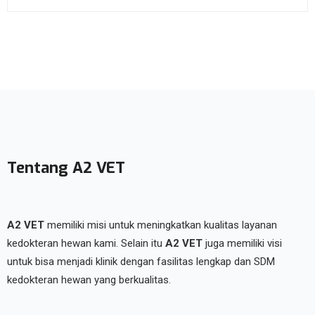
Tentang A2 VET
A2 VET
memiliki misi untuk meningkatkan kualitas layanan
kedokteran hewan kami. Selain itu
A2 VET
juga memiliki visi
untuk bisa menjadi klinik dengan fasilitas lengkap dan SDM
kedokteran hewan yang berkualitas.