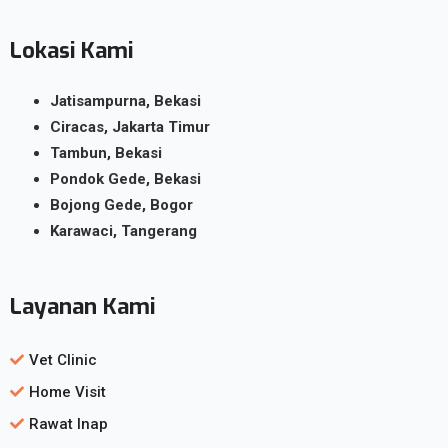
Lokasi Kami
Jatisampurna, Bekasi
Ciracas, Jakarta Timur
Tambun, Bekasi
Pondok Gede, Bekasi
Bojong Gede, Bogor
Karawaci, Tangerang
Layanan Kami
Vet Clinic
Home Visit
Rawat Inap