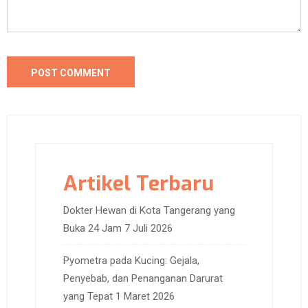
Artikel Terbaru
Dokter Hewan di Kota Tangerang yang
Buka 24 Jam
7 Juli 2026
Pyometra pada Kucing: Gejala,
Penyebab, dan Penanganan Darurat
yang Tepat
1 Maret 2026