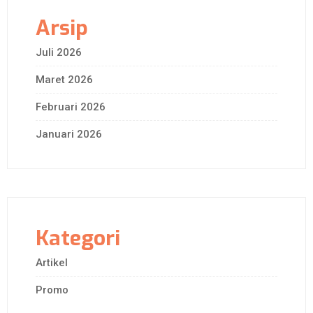
Arsip
Juli 2026
Maret 2026
Februari 2026
Januari 2026
Kategori
Artikel
Promo