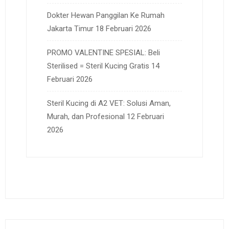
Dokter Hewan Panggilan Ke Rumah
Jakarta Timur
18 Februari 2026
PROMO VALENTINE SPESIAL: Beli
Sterilised = Steril Kucing Gratis
14
Februari 2026
Steril Kucing di A2 VET: Solusi Aman,
Murah, dan Profesional
12 Februari
2026