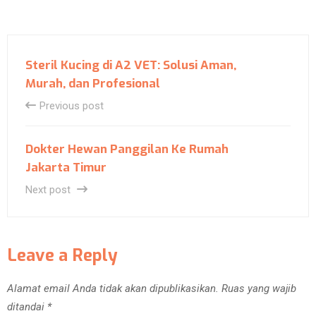
Steril Kucing di A2 VET: Solusi Aman,
Murah, dan Profesional
Previous post
Dokter Hewan Panggilan Ke Rumah
Jakarta Timur
Next post
Leave a Reply
Alamat email Anda tidak akan dipublikasikan.
Ruas yang wajib
ditandai
*