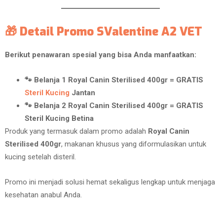
🎁 Detail Promo SValentine A2 VET
Berikut penawaran spesial yang bisa Anda manfaatkan:
🐾 Belanja 1 Royal Canin Sterilised 400gr = GRATIS
Steril Kucing
Jantan
🐾 Belanja 2 Royal Canin Sterilised 400gr = GRATIS
Steril Kucing Betina
Produk yang termasuk dalam promo adalah
Royal Canin
Sterilised 400gr
, makanan khusus yang diformulasikan untuk
kucing setelah disteril.
Promo ini menjadi solusi hemat sekaligus lengkap untuk menjaga
kesehatan anabul Anda.