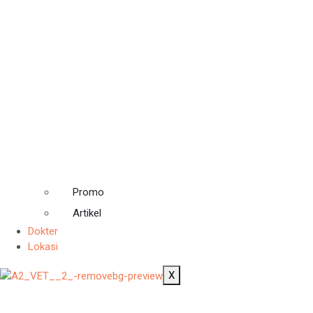
Promo
Artikel
Dokter
Lokasi
X