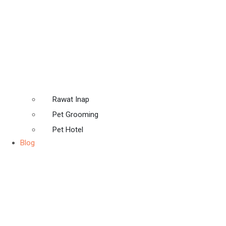
Rawat Inap
Pet Grooming
Pet Hotel
Blog