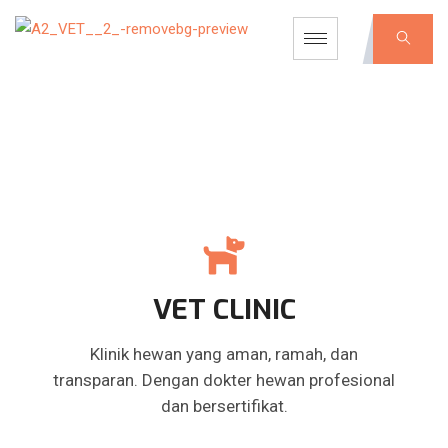
VET CLINIC
Klinik hewan yang aman, ramah, dan
transparan. Dengan dokter hewan profesional
dan bersertifikat.