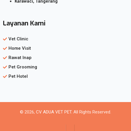
Karawaci, Tangerang
Layanan Kami
Vet Clinic
Home Visit
Rawat Inap
Pet Grooming
Pet Hotel
© 2026,
CV ADUA VET PET
. All Rights Reserved.