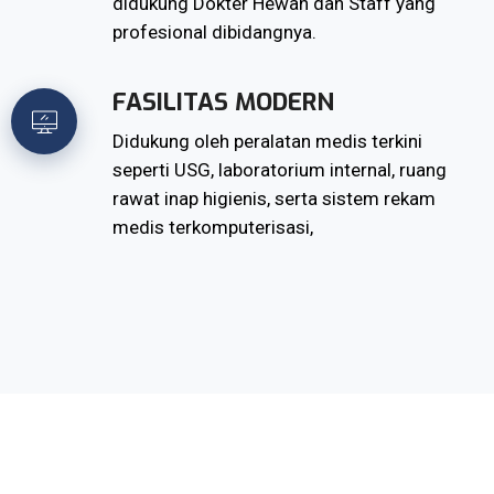
didukung Dokter Hewan dan Staff yang
profesional dibidangnya.
FASILITAS MODERN
Didukung oleh peralatan medis terkini
seperti USG, laboratorium internal, ruang
rawat inap higienis, serta sistem rekam
medis terkomputerisasi,