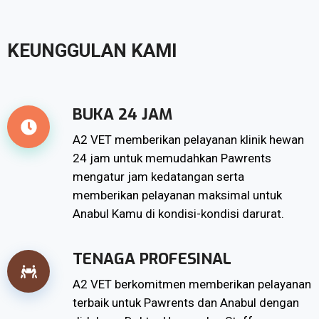
KEUNGGULAN KAMI
BUKA 24 JAM
A2 VET memberikan pelayanan klinik hewan
24 jam untuk memudahkan Pawrents
mengatur jam kedatangan serta
memberikan pelayanan maksimal untuk
Anabul Kamu di kondisi-kondisi darurat.
TENAGA PROFESINAL
A2 VET berkomitmen memberikan pelayanan
terbaik untuk Pawrents dan Anabul dengan