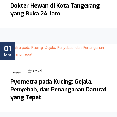
Dokter Hewan di Kota Tangerang
yang Buka 24 Jam
01
Mar
Artikel
a2vet
Pyometra pada Kucing: Gejala,
Penyebab, dan Penanganan Darurat
yang Tepat