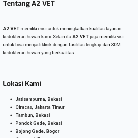
Tentang A2 VET
A2 VET
memiliki misi untuk meningkatkan kualitas layanan
kedokteran hewan kami. Selain itu
A2 VET
juga memiliki visi
untuk bisa menjadi klinik dengan fasilitas lengkap dan SDM
kedokteran hewan yang berkualitas.
Lokasi Kami
Jatisampurna, Bekasi
Ciracas, Jakarta Timur
Tambun, Bekasi
Pondok Gede, Bekasi
Bojong Gede, Bogor