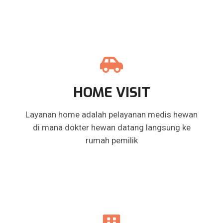
HOME VISIT
Layanan home adalah pelayanan medis hewan
di mana dokter hewan datang langsung ke
rumah pemilik