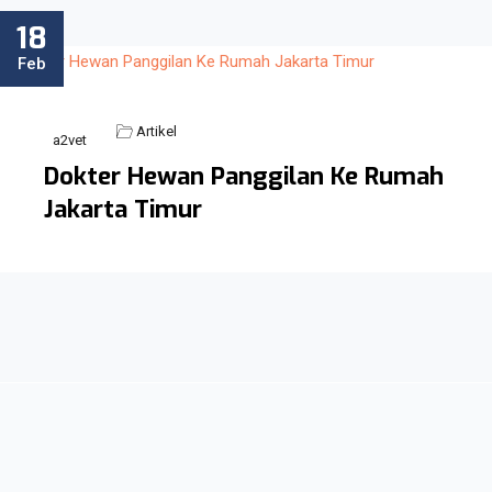
18
Feb
Artikel
a2vet
Dokter Hewan Panggilan Ke Rumah
Jakarta Timur