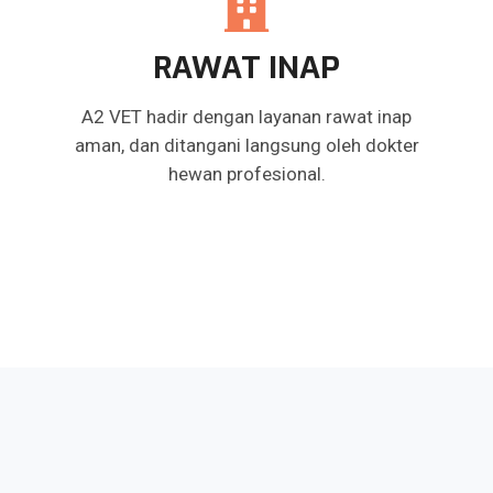
RAWAT INAP
A2 VET hadir dengan layanan rawat inap
aman, dan ditangani langsung oleh dokter
hewan profesional.