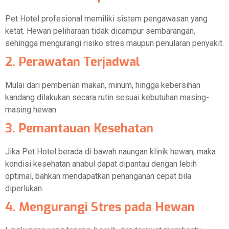
Pet Hotel profesional memiliki sistem pengawasan yang
ketat. Hewan peliharaan tidak dicampur sembarangan,
sehingga mengurangi risiko stres maupun penularan penyakit.
2. Perawatan Terjadwal
Mulai dari pemberian makan, minum, hingga kebersihan
kandang dilakukan secara rutin sesuai kebutuhan masing-
masing hewan.
3. Pemantauan Kesehatan
Jika Pet Hotel berada di bawah naungan klinik hewan, maka
kondisi kesehatan anabul dapat dipantau dengan lebih
optimal, bahkan mendapatkan penanganan cepat bila
diperlukan.
4. Mengurangi Stres pada Hewan